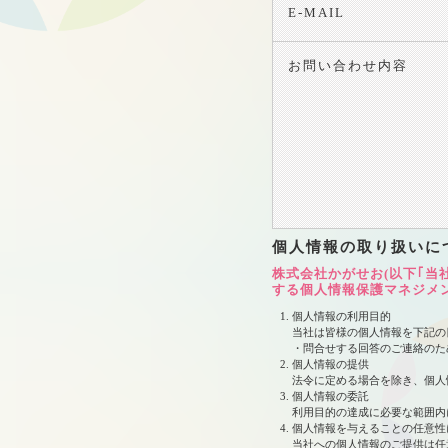
E-MAIL
お問い合わせ内容
個人情報の取り扱いに
株式会社かがせお(以下｢当
する個人情報保護マネジメ
個人情報の利用目的
当社は皆様の個人情報を下記の
・問合せする回答のご連絡のた
個人情報の提供
法令に定める場合を除き、個人
個人情報の委託
利用目的の達成に必要な範囲内
個人情報を与えることの任意性
当社への個人情報のご提供は任