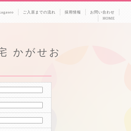
kagaseo
ご入居までの流れ
採用情報
お問い合わせ
HOME
宅 かがせお