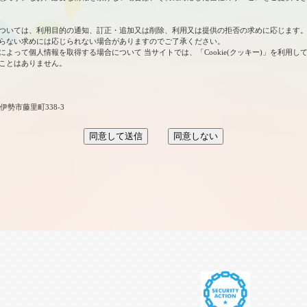
ついては、利用目的の通知、訂正・追加又は削除、利用又は提供の拒否の求めに応じます。
らない求めには応じられない場合がありますのでご了承ください。
よって個人情報を取得する場合について 当サイトでは、「Cookie(クッキー)」を利用してい
ことはありません。
伊勢市藤里町338-3