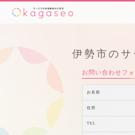
伊勢市のサ
お問い合わせフォ
お名前
住所
TEL