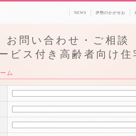
NEWS
伊勢のかがせお
お問い合わせ・ご相談
ービス付き高齢者向け住
ーム